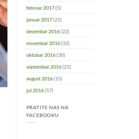
februar 2017
(5)
januar 2017
(21)
decembar 2016
(22)
novembar 2016
(32)
oktobar 2016
(30)
septembar 2016
(21)
avgust 2016
(15)
jul 2016
(57)
PRATITE NAS NA
FACEBOOKU