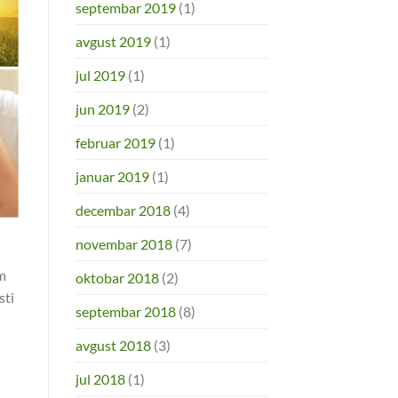
septembar 2019
(1)
avgust 2019
(1)
jul 2019
(1)
jun 2019
(2)
februar 2019
(1)
januar 2019
(1)
decembar 2018
(4)
novembar 2018
(7)
m
oktobar 2018
(2)
sti
septembar 2018
(8)
avgust 2018
(3)
jul 2018
(1)