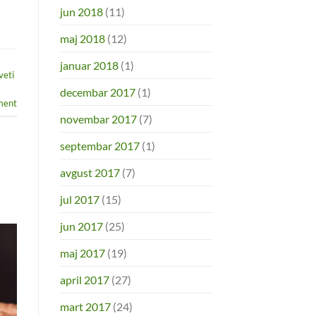
jun 2018
(11)
maj 2018
(12)
januar 2018
(1)
veti
decembar 2017
(1)
ent
novembar 2017
(7)
septembar 2017
(1)
avgust 2017
(7)
jul 2017
(15)
jun 2017
(25)
maj 2017
(19)
april 2017
(27)
mart 2017
(24)