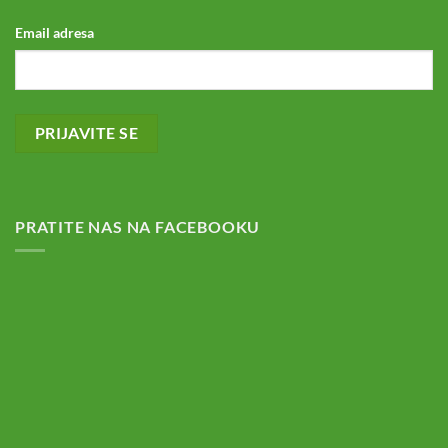
Email adresa
PRATITE NAS NA FACEBOOKU