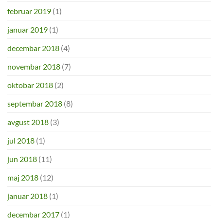
februar 2019
(1)
januar 2019
(1)
decembar 2018
(4)
novembar 2018
(7)
oktobar 2018
(2)
septembar 2018
(8)
avgust 2018
(3)
jul 2018
(1)
jun 2018
(11)
maj 2018
(12)
januar 2018
(1)
decembar 2017
(1)