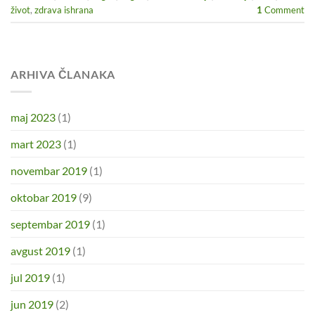
život
,
zdrava ishrana
1
Comment
ARHIVA ČLANAKA
maj 2023
(1)
mart 2023
(1)
novembar 2019
(1)
oktobar 2019
(9)
septembar 2019
(1)
avgust 2019
(1)
jul 2019
(1)
jun 2019
(2)