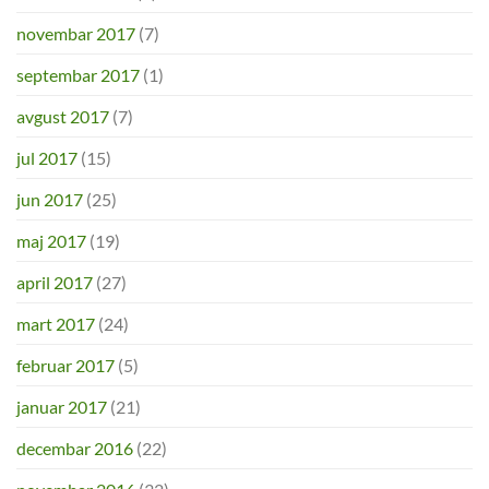
novembar 2017
(7)
septembar 2017
(1)
avgust 2017
(7)
jul 2017
(15)
jun 2017
(25)
maj 2017
(19)
april 2017
(27)
mart 2017
(24)
februar 2017
(5)
januar 2017
(21)
decembar 2016
(22)