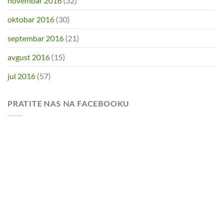
novembar 2016
(32)
oktobar 2016
(30)
septembar 2016
(21)
avgust 2016
(15)
jul 2016
(57)
PRATITE NAS NA FACEBOOKU