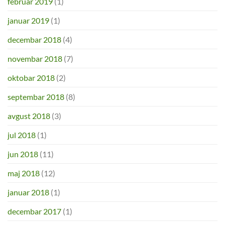
februar 2019
(1)
januar 2019
(1)
decembar 2018
(4)
novembar 2018
(7)
oktobar 2018
(2)
septembar 2018
(8)
avgust 2018
(3)
jul 2018
(1)
jun 2018
(11)
maj 2018
(12)
januar 2018
(1)
decembar 2017
(1)