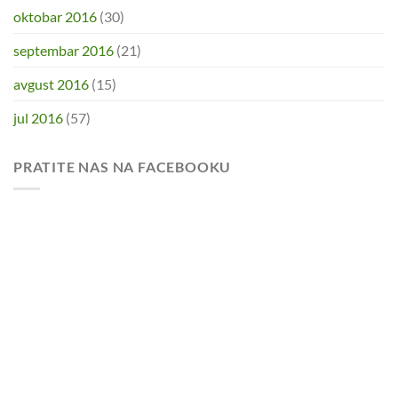
oktobar 2016
(30)
septembar 2016
(21)
avgust 2016
(15)
jul 2016
(57)
PRATITE NAS NA FACEBOOKU