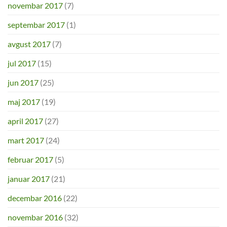
novembar 2017
(7)
septembar 2017
(1)
avgust 2017
(7)
jul 2017
(15)
jun 2017
(25)
maj 2017
(19)
april 2017
(27)
mart 2017
(24)
februar 2017
(5)
januar 2017
(21)
decembar 2016
(22)
novembar 2016
(32)