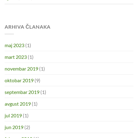
ARHIVA ČLANAKA
maj 2023
(1)
mart 2023
(1)
novembar 2019
(1)
oktobar 2019
(9)
septembar 2019
(1)
avgust 2019
(1)
jul 2019
(1)
jun 2019
(2)