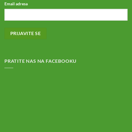
Email adresa
PRATITE NAS NA FACEBOOKU