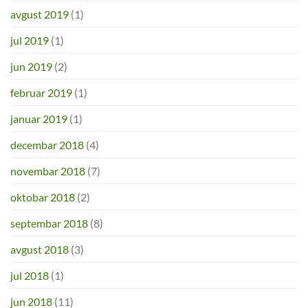
avgust 2019
(1)
jul 2019
(1)
jun 2019
(2)
februar 2019
(1)
januar 2019
(1)
decembar 2018
(4)
novembar 2018
(7)
oktobar 2018
(2)
septembar 2018
(8)
avgust 2018
(3)
jul 2018
(1)
jun 2018
(11)