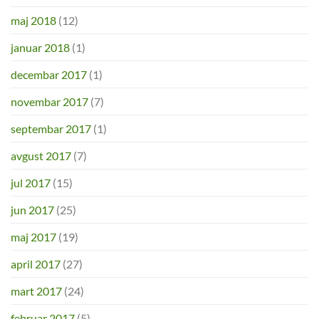
maj 2018
(12)
januar 2018
(1)
decembar 2017
(1)
novembar 2017
(7)
septembar 2017
(1)
avgust 2017
(7)
jul 2017
(15)
jun 2017
(25)
maj 2017
(19)
april 2017
(27)
mart 2017
(24)
februar 2017
(5)