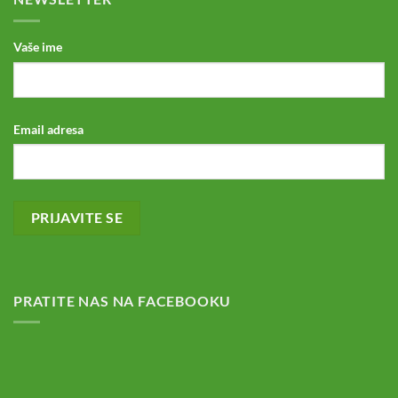
Vaše ime
Email adresa
PRATITE NAS NA FACEBOOKU