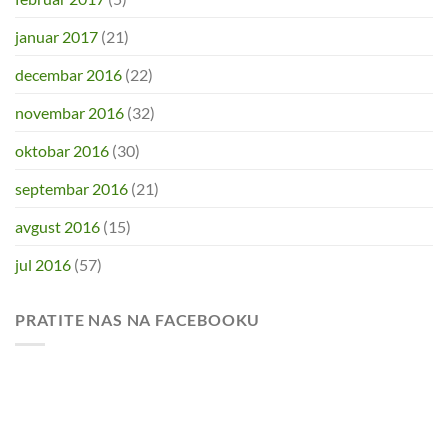
januar 2017
(21)
decembar 2016
(22)
novembar 2016
(32)
oktobar 2016
(30)
septembar 2016
(21)
avgust 2016
(15)
jul 2016
(57)
PRATITE NAS NA FACEBOOKU