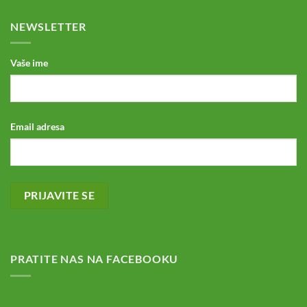
NEWSLETTER
Vaše ime
Email adresa
PRATITE NAS NA FACEBOOKU