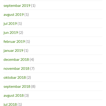
septembar 2019
(1)
avgust 2019
(1)
jul 2019
(1)
jun 2019
(2)
februar 2019
(1)
januar 2019
(1)
decembar 2018
(4)
novembar 2018
(7)
oktobar 2018
(2)
septembar 2018
(8)
avgust 2018
(3)
jul 2018
(1)