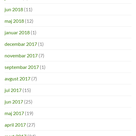
jun 2018
(11)
maj 2018
(12)
januar 2018
(1)
decembar 2017
(1)
novembar 2017
(7)
septembar 2017
(1)
avgust 2017
(7)
jul 2017
(15)
jun 2017
(25)
maj 2017
(19)
april 2017
(27)