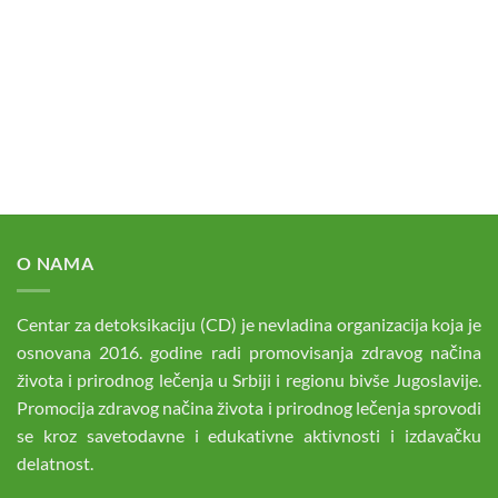
O NAMA
Centar za detoksikaciju (CD) je nevladina organizacija koja je
osnovana 2016. godine radi promovisanja zdravog načina
života i prirodnog lečenja u Srbiji i regionu bivše Jugoslavije.
Promocija zdravog načina života i prirodnog lečenja sprovodi
se kroz savetodavne i edukativne aktivnosti i izdavačku
delatnost.