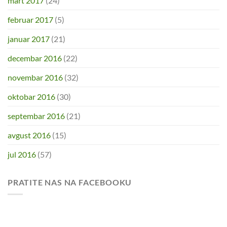
mart 2017
(24)
februar 2017
(5)
januar 2017
(21)
decembar 2016
(22)
novembar 2016
(32)
oktobar 2016
(30)
septembar 2016
(21)
avgust 2016
(15)
jul 2016
(57)
PRATITE NAS NA FACEBOOKU