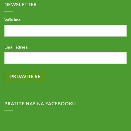
NEWSLETTER
Vaše ime
Email adresa
PRATITE NAS NA FACEBOOKU