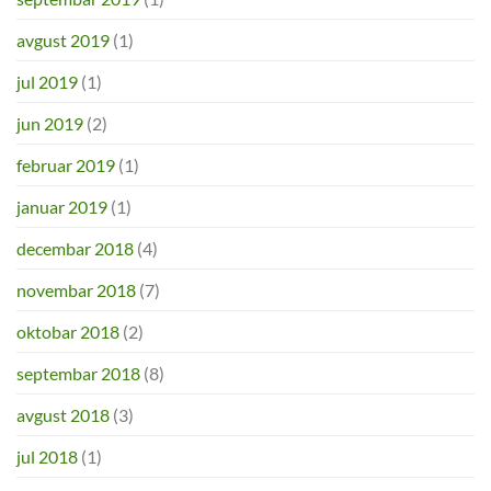
avgust 2019
(1)
jul 2019
(1)
jun 2019
(2)
februar 2019
(1)
januar 2019
(1)
decembar 2018
(4)
novembar 2018
(7)
oktobar 2018
(2)
septembar 2018
(8)
avgust 2018
(3)
jul 2018
(1)