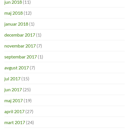
jun 2018
(11)
maj 2018
(12)
januar 2018
(1)
decembar 2017
(1)
novembar 2017
(7)
septembar 2017
(1)
avgust 2017
(7)
jul 2017
(15)
jun 2017
(25)
maj 2017
(19)
april 2017
(27)
mart 2017
(24)