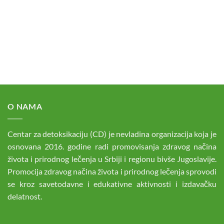
O NAMA
Centar za detoksikaciju (CD) je nevladina organizacija koja je
osnovana 2016. godine radi promovisanja zdravog načina
života i prirodnog lečenja u Srbiji i regionu bivše Jugoslavije.
Promocija zdravog načina života i prirodnog lečenja sprovodi
se kroz savetodavne i edukativne aktivnosti i izdavačku
delatnost.