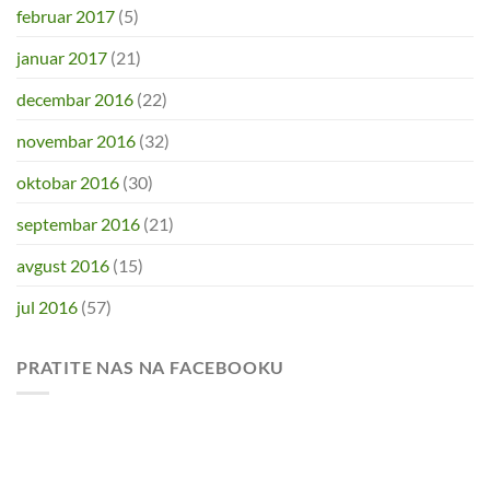
februar 2017
(5)
januar 2017
(21)
decembar 2016
(22)
novembar 2016
(32)
oktobar 2016
(30)
septembar 2016
(21)
avgust 2016
(15)
jul 2016
(57)
PRATITE NAS NA FACEBOOKU