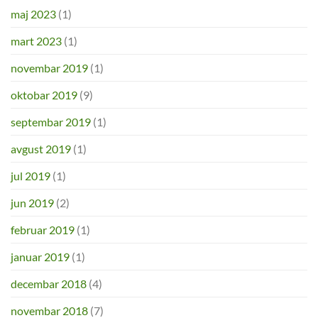
maj 2023
(1)
mart 2023
(1)
novembar 2019
(1)
oktobar 2019
(9)
septembar 2019
(1)
avgust 2019
(1)
jul 2019
(1)
jun 2019
(2)
februar 2019
(1)
januar 2019
(1)
decembar 2018
(4)
novembar 2018
(7)