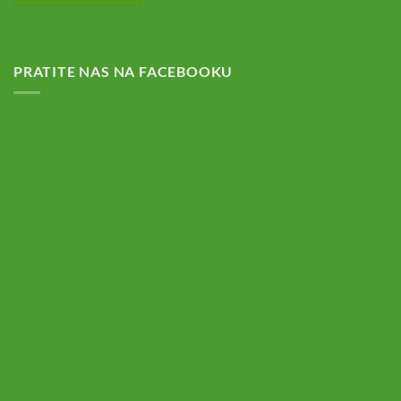
PRATITE NAS NA FACEBOOKU