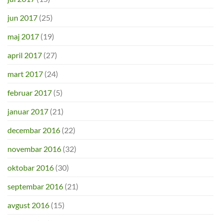
jun 2017
(25)
maj 2017
(19)
april 2017
(27)
mart 2017
(24)
februar 2017
(5)
januar 2017
(21)
decembar 2016
(22)
novembar 2016
(32)
oktobar 2016
(30)
septembar 2016
(21)
avgust 2016
(15)