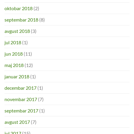
oktobar 2018
(2)
septembar 2018
(8)
avgust 2018
(3)
jul 2018
(1)
jun 2018
(11)
maj 2018
(12)
januar 2018
(1)
decembar 2017
(1)
novembar 2017
(7)
septembar 2017
(1)
avgust 2017
(7)
jul 2017
(15)