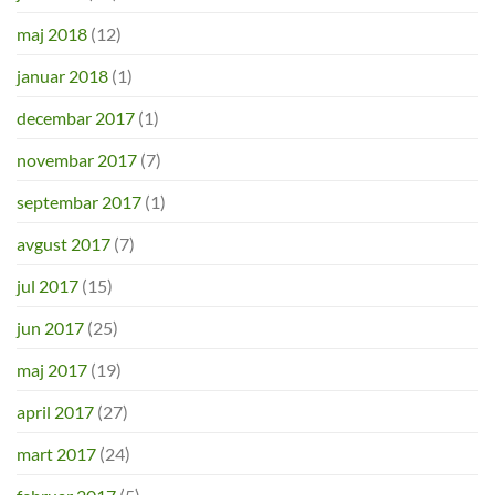
maj 2018
(12)
januar 2018
(1)
decembar 2017
(1)
novembar 2017
(7)
septembar 2017
(1)
avgust 2017
(7)
jul 2017
(15)
jun 2017
(25)
maj 2017
(19)
april 2017
(27)
mart 2017
(24)