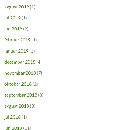
avgust 2019
(1)
jul 2019
(1)
jun 2019
(2)
februar 2019
(1)
januar 2019
(1)
decembar 2018
(4)
novembar 2018
(7)
oktobar 2018
(2)
septembar 2018
(8)
avgust 2018
(3)
jul 2018
(1)
jun 2018
(11)