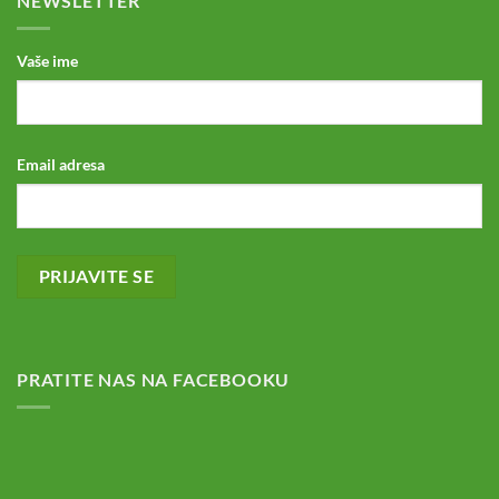
NEWSLETTER
Vaše ime
Email adresa
PRATITE NAS NA FACEBOOKU