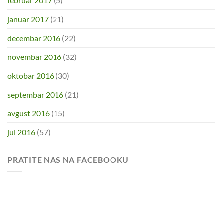
februar 2017
(5)
januar 2017
(21)
decembar 2016
(22)
novembar 2016
(32)
oktobar 2016
(30)
septembar 2016
(21)
avgust 2016
(15)
jul 2016
(57)
PRATITE NAS NA FACEBOOKU