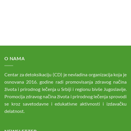
O NAMA
Centar za detoksikaciju (CD) je nevladina organizacija koja je
osnovana 2016. godine radi promovisanja zdravog načina
života i prirodnog lečenja u Srbiji i regionu bivše Jugoslavije.
Promocija zdravog načina života i prirodnog lečenja sprovodi
se kroz savetodavne i edukativne aktivnosti i izdavačku
delatnost.