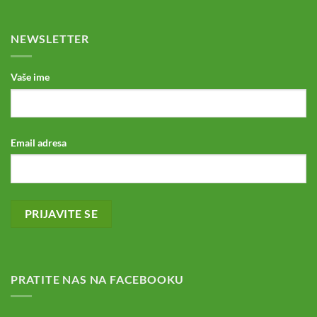
NEWSLETTER
Vaše ime
Email adresa
PRATITE NAS NA FACEBOOKU