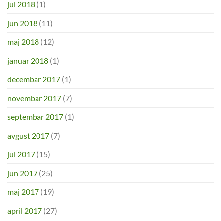
jul 2018
(1)
jun 2018
(11)
maj 2018
(12)
januar 2018
(1)
decembar 2017
(1)
novembar 2017
(7)
septembar 2017
(1)
avgust 2017
(7)
jul 2017
(15)
jun 2017
(25)
maj 2017
(19)
april 2017
(27)