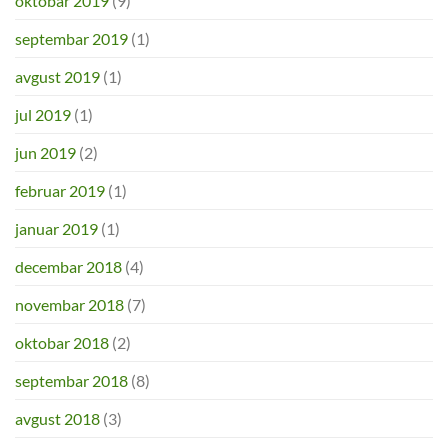
oktobar 2019
(9)
septembar 2019
(1)
avgust 2019
(1)
jul 2019
(1)
jun 2019
(2)
februar 2019
(1)
januar 2019
(1)
decembar 2018
(4)
novembar 2018
(7)
oktobar 2018
(2)
septembar 2018
(8)
avgust 2018
(3)