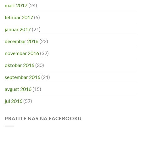
mart 2017
(24)
februar 2017
(5)
januar 2017
(21)
decembar 2016
(22)
novembar 2016
(32)
oktobar 2016
(30)
septembar 2016
(21)
avgust 2016
(15)
jul 2016
(57)
PRATITE NAS NA FACEBOOKU