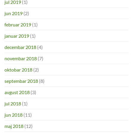
jul 2019
(1)
jun 2019
(2)
februar 2019
(1)
januar 2019
(1)
decembar 2018
(4)
novembar 2018
(7)
oktobar 2018
(2)
septembar 2018
(8)
avgust 2018
(3)
jul 2018
(1)
jun 2018
(11)
maj 2018
(12)