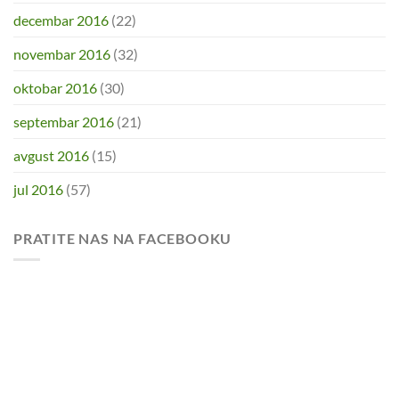
decembar 2016
(22)
novembar 2016
(32)
oktobar 2016
(30)
septembar 2016
(21)
avgust 2016
(15)
jul 2016
(57)
PRATITE NAS NA FACEBOOKU