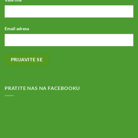
Email adresa
PRATITE NAS NA FACEBOOKU