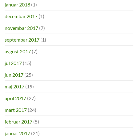
januar 2018
(1)
decembar 2017
(1)
novembar 2017
(7)
septembar 2017
(1)
avgust 2017
(7)
jul 2017
(15)
jun 2017
(25)
maj 2017
(19)
april 2017
(27)
mart 2017
(24)
februar 2017
(5)
januar 2017
(21)