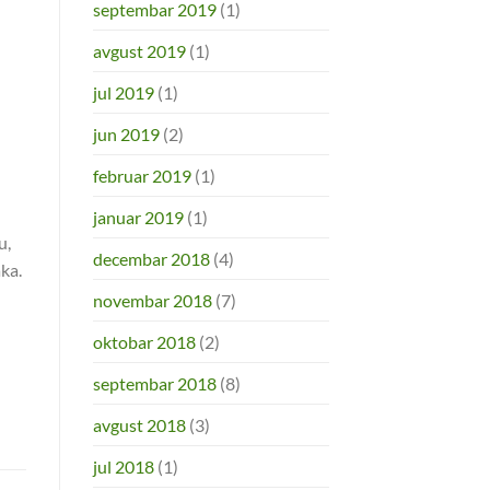
septembar 2019
(1)
avgust 2019
(1)
jul 2019
(1)
jun 2019
(2)
februar 2019
(1)
januar 2019
(1)
u,
decembar 2018
(4)
ka.
novembar 2018
(7)
oktobar 2018
(2)
septembar 2018
(8)
avgust 2018
(3)
jul 2018
(1)