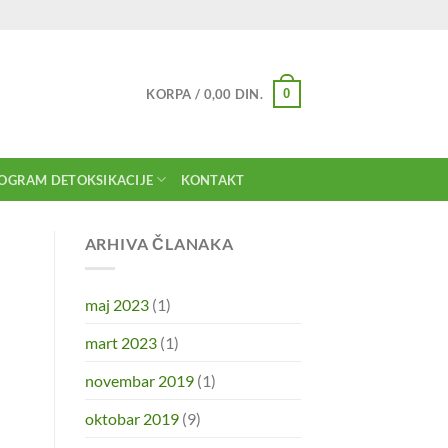
0
KORPA /
0,00
DIN.
OGRAM DETOKSIKACIJE
KONTAKT
ARHIVA ČLANAKA
maj 2023
(1)
mart 2023
(1)
novembar 2019
(1)
oktobar 2019
(9)