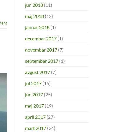
jun 2018
(11)
maj 2018
(12)
ment
januar 2018
(1)
decembar 2017
(1)
novembar 2017
(7)
septembar 2017
(1)
avgust 2017
(7)
jul 2017
(15)
jun 2017
(25)
maj 2017
(19)
april 2017
(27)
mart 2017
(24)