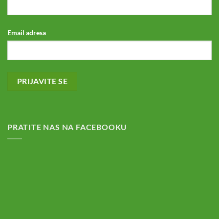
Email adresa
PRATITE NAS NA FACEBOOKU