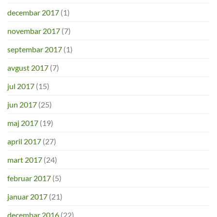
decembar 2017
(1)
novembar 2017
(7)
septembar 2017
(1)
avgust 2017
(7)
jul 2017
(15)
jun 2017
(25)
maj 2017
(19)
april 2017
(27)
mart 2017
(24)
februar 2017
(5)
januar 2017
(21)
decembar 2016
(22)