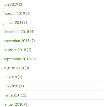
jun 2019
(2)
februar 2019
(1)
januar 2019
(1)
decembar 2018
(4)
novembar 2018
(7)
oktobar 2018
(2)
septembar 2018
(8)
avgust 2018
(3)
jul 2018
(1)
jun 2018
(11)
maj 2018
(12)
januar 2018
(1)