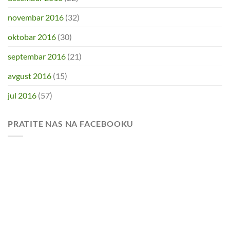
novembar 2016
(32)
oktobar 2016
(30)
septembar 2016
(21)
avgust 2016
(15)
jul 2016
(57)
PRATITE NAS NA FACEBOOKU