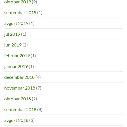
oktobar 2019
(9)
septembar 2019
(1)
avgust 2019
(1)
jul 2019
(1)
jun 2019
(2)
februar 2019
(1)
januar 2019
(1)
decembar 2018
(4)
novembar 2018
(7)
oktobar 2018
(2)
septembar 2018
(8)
avgust 2018
(3)