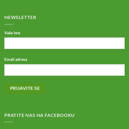
NEWSLETTER
Vaše ime
Email adresa
PRATITE NAS NA FACEBOOKU