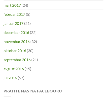
mart 2017
(24)
februar 2017
(5)
januar 2017
(21)
decembar 2016
(22)
novembar 2016
(32)
oktobar 2016
(30)
septembar 2016
(21)
avgust 2016
(15)
jul 2016
(57)
PRATITE NAS NA FACEBOOKU