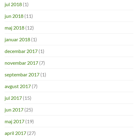
jul 2018
(1)
jun 2018
(11)
maj 2018
(12)
januar 2018
(1)
decembar 2017
(1)
novembar 2017
(7)
septembar 2017
(1)
avgust 2017
(7)
jul 2017
(15)
jun 2017
(25)
maj 2017
(19)
april 2017
(27)