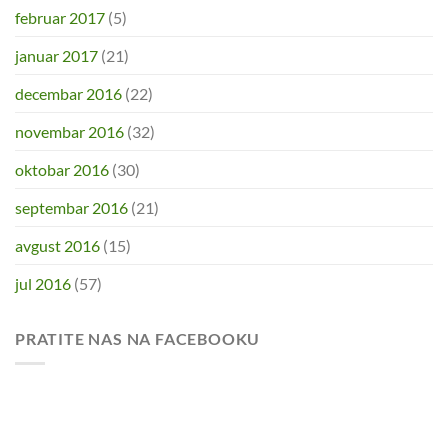
februar 2017
(5)
januar 2017
(21)
decembar 2016
(22)
novembar 2016
(32)
oktobar 2016
(30)
septembar 2016
(21)
avgust 2016
(15)
jul 2016
(57)
PRATITE NAS NA FACEBOOKU