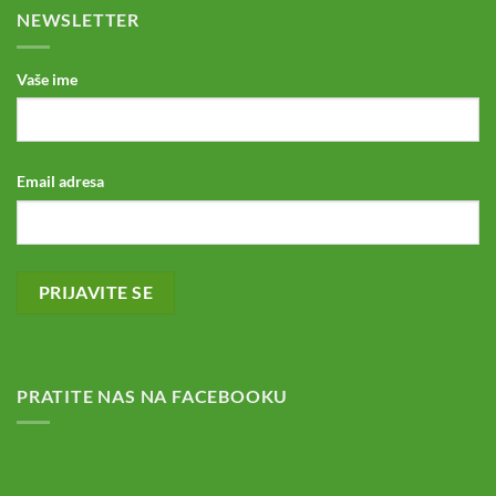
NEWSLETTER
Vaše ime
Email adresa
PRATITE NAS NA FACEBOOKU