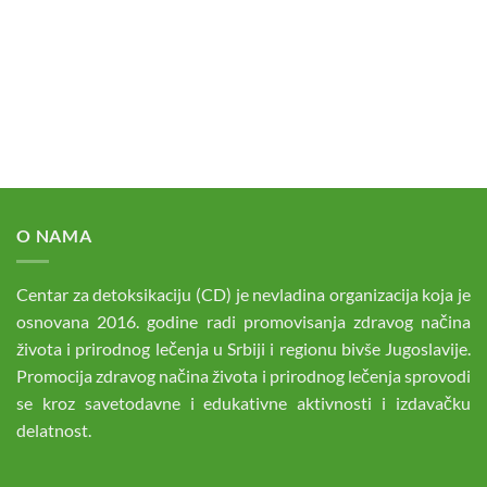
O NAMA
Centar za detoksikaciju (CD) je nevladina organizacija koja je
osnovana 2016. godine radi promovisanja zdravog načina
života i prirodnog lečenja u Srbiji i regionu bivše Jugoslavije.
Promocija zdravog načina života i prirodnog lečenja sprovodi
se kroz savetodavne i edukativne aktivnosti i izdavačku
delatnost.