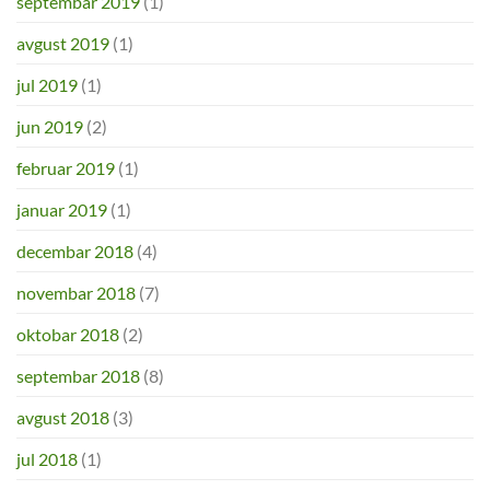
septembar 2019
(1)
avgust 2019
(1)
jul 2019
(1)
jun 2019
(2)
februar 2019
(1)
januar 2019
(1)
decembar 2018
(4)
novembar 2018
(7)
oktobar 2018
(2)
septembar 2018
(8)
avgust 2018
(3)
jul 2018
(1)