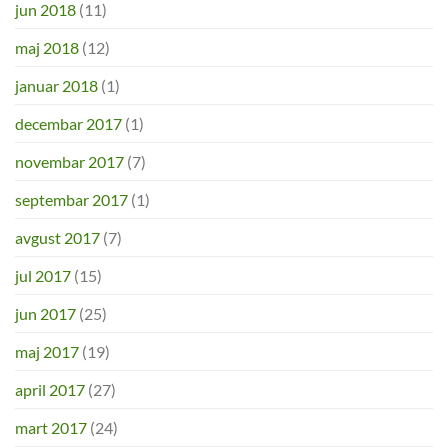
jun 2018
(11)
maj 2018
(12)
januar 2018
(1)
decembar 2017
(1)
novembar 2017
(7)
septembar 2017
(1)
avgust 2017
(7)
jul 2017
(15)
jun 2017
(25)
maj 2017
(19)
april 2017
(27)
mart 2017
(24)