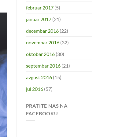
februar 2017
(5)
januar 2017
(21)
decembar 2016
(22)
novembar 2016
(32)
oktobar 2016
(30)
septembar 2016
(21)
avgust 2016
(15)
jul 2016
(57)
PRATITE NAS NA
FACEBOOKU