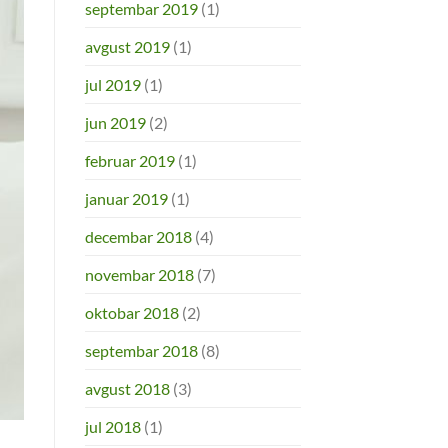
septembar 2019
(1)
avgust 2019
(1)
jul 2019
(1)
jun 2019
(2)
februar 2019
(1)
januar 2019
(1)
decembar 2018
(4)
novembar 2018
(7)
oktobar 2018
(2)
septembar 2018
(8)
avgust 2018
(3)
jul 2018
(1)