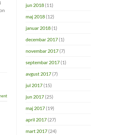
i
jun 2018
(11)
kon
maj 2018
(12)
januar 2018
(1)
decembar 2017
(1)
novembar 2017
(7)
septembar 2017
(1)
avgust 2017
(7)
jul 2017
(15)
ment
jun 2017
(25)
maj 2017
(19)
april 2017
(27)
mart 2017
(24)