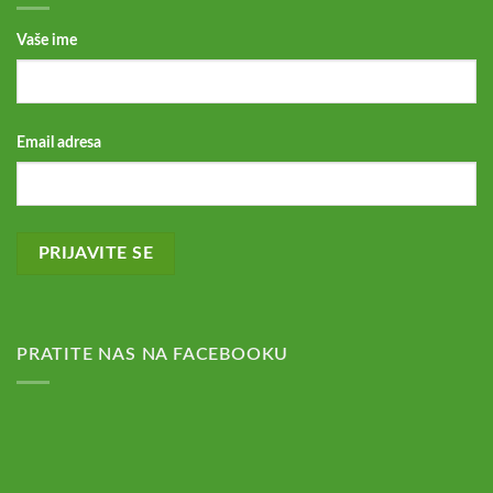
Vaše ime
Email adresa
PRATITE NAS NA FACEBOOKU