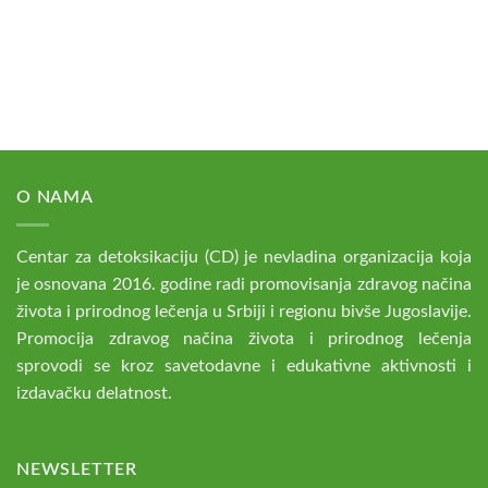
O NAMA
Centar za detoksikaciju (CD) je nevladina organizacija koja
je osnovana 2016. godine radi promovisanja zdravog načina
života i prirodnog lečenja u Srbiji i regionu bivše Jugoslavije.
Promocija zdravog načina života i prirodnog lečenja
sprovodi se kroz savetodavne i edukativne aktivnosti i
izdavačku delatnost.
NEWSLETTER