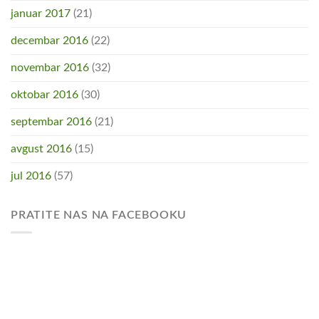
januar 2017
(21)
decembar 2016
(22)
novembar 2016
(32)
oktobar 2016
(30)
septembar 2016
(21)
avgust 2016
(15)
jul 2016
(57)
PRATITE NAS NA FACEBOOKU