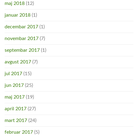
maj 2018
(12)
januar 2018
(1)
decembar 2017
(1)
novembar 2017
(7)
septembar 2017
(1)
avgust 2017
(7)
jul 2017
(15)
jun 2017
(25)
maj 2017
(19)
april 2017
(27)
mart 2017
(24)
februar 2017
(5)