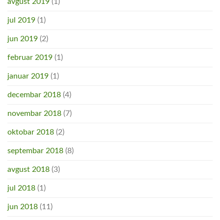
avgust 2019
(1)
jul 2019
(1)
jun 2019
(2)
februar 2019
(1)
januar 2019
(1)
decembar 2018
(4)
novembar 2018
(7)
oktobar 2018
(2)
septembar 2018
(8)
avgust 2018
(3)
jul 2018
(1)
jun 2018
(11)