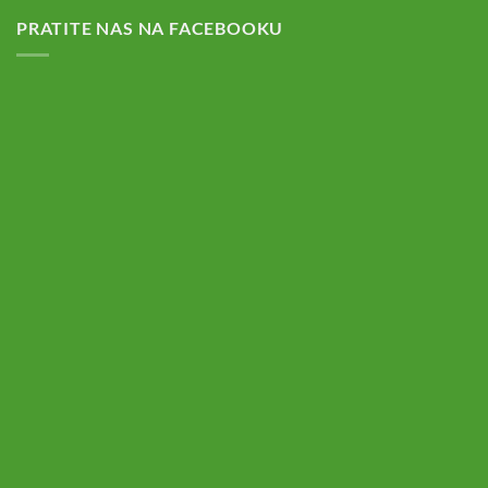
PRATITE NAS NA FACEBOOKU