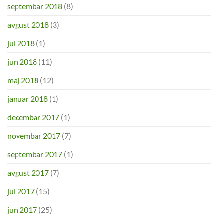
septembar 2018
(8)
avgust 2018
(3)
jul 2018
(1)
jun 2018
(11)
maj 2018
(12)
januar 2018
(1)
decembar 2017
(1)
novembar 2017
(7)
septembar 2017
(1)
avgust 2017
(7)
jul 2017
(15)
jun 2017
(25)