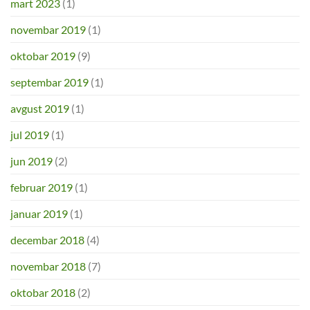
mart 2023
(1)
novembar 2019
(1)
oktobar 2019
(9)
septembar 2019
(1)
avgust 2019
(1)
jul 2019
(1)
jun 2019
(2)
februar 2019
(1)
januar 2019
(1)
decembar 2018
(4)
novembar 2018
(7)
oktobar 2018
(2)