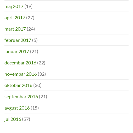
maj 2017
(19)
april 2017
(27)
mart 2017
(24)
februar 2017
(5)
januar 2017
(21)
decembar 2016
(22)
novembar 2016
(32)
oktobar 2016
(30)
septembar 2016
(21)
avgust 2016
(15)
jul 2016
(57)