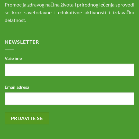
Promocija zdravog načina života i prirodnog lečenja sprovodi
se kroz savetodavne i edukativne aktivnosti i izdavačku
delatnost.
NEWSLETTER
Vaše ime
Email adresa