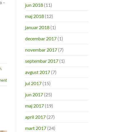
a –
jun 2018
(11)
maj 2018
(12)
januar 2018
(1)
decembar 2017
(1)
novembar 2017
(7)
septembar 2017
(1)
n
,
avgust 2017
(7)
ent
jul 2017
(15)
jun 2017
(25)
maj 2017
(19)
april 2017
(27)
mart 2017
(24)