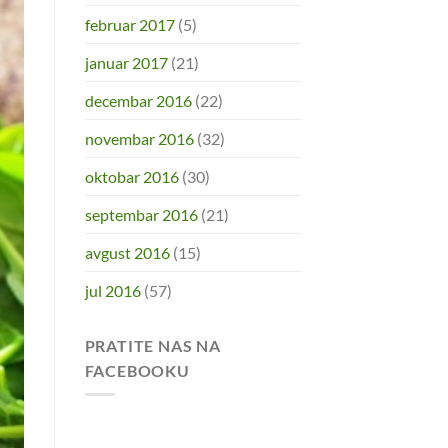
februar 2017
(5)
januar 2017
(21)
decembar 2016
(22)
novembar 2016
(32)
oktobar 2016
(30)
septembar 2016
(21)
avgust 2016
(15)
jul 2016
(57)
PRATITE NAS NA
FACEBOOKU