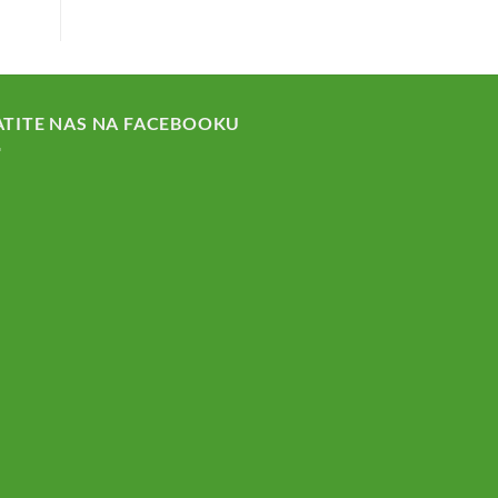
ATITE NAS NA FACEBOOKU