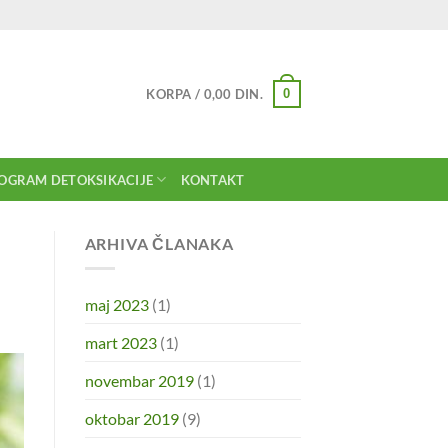
0
KORPA /
0,00
DIN.
OGRAM DETOKSIKACIJE
KONTAKT
ARHIVA ČLANAKA
maj 2023
(1)
mart 2023
(1)
novembar 2019
(1)
oktobar 2019
(9)