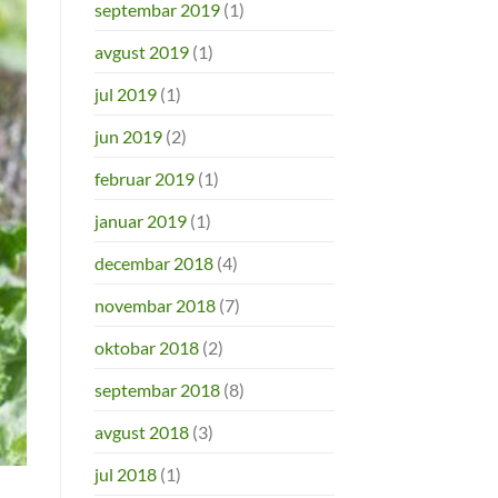
septembar 2019
(1)
avgust 2019
(1)
jul 2019
(1)
jun 2019
(2)
februar 2019
(1)
januar 2019
(1)
decembar 2018
(4)
novembar 2018
(7)
oktobar 2018
(2)
septembar 2018
(8)
avgust 2018
(3)
jul 2018
(1)