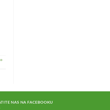
ko
ATITE NAS NA FACEBOOKU