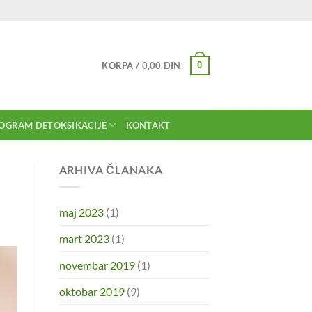
0
KORPA /
0,00
DIN.
OGRAM DETOKSIKACIJE
KONTAKT
ARHIVA ČLANAKA
maj 2023
(1)
mart 2023
(1)
novembar 2019
(1)
oktobar 2019
(9)