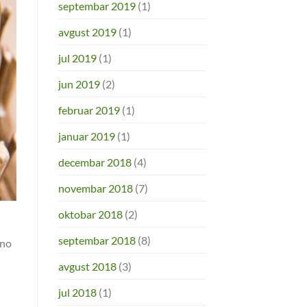
septembar 2019
(1)
avgust 2019
(1)
jul 2019
(1)
jun 2019
(2)
februar 2019
(1)
januar 2019
(1)
decembar 2018
(4)
novembar 2018
(7)
oktobar 2018
(2)
septembar 2018
(8)
eno
avgust 2018
(3)
jul 2018
(1)