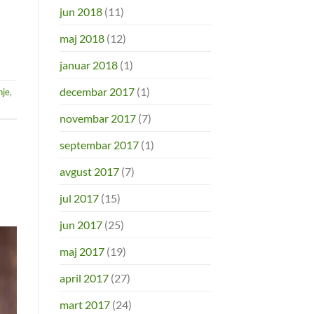
jun 2018
(11)
maj 2018
(12)
januar 2018
(1)
decembar 2017
(1)
nje
,
novembar 2017
(7)
septembar 2017
(1)
avgust 2017
(7)
jul 2017
(15)
jun 2017
(25)
maj 2017
(19)
april 2017
(27)
mart 2017
(24)