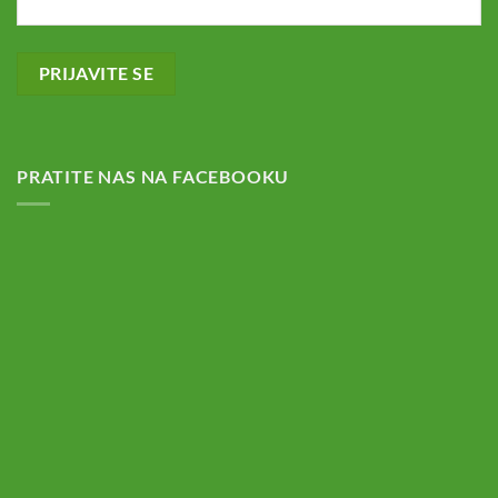
PRATITE NAS NA FACEBOOKU