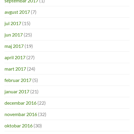
septembar 2017
(1)
avgust 2017
(7)
jul 2017
(15)
jun 2017
(25)
maj 2017
(19)
april 2017
(27)
mart 2017
(24)
februar 2017
(5)
januar 2017
(21)
decembar 2016
(22)
novembar 2016
(32)
oktobar 2016
(30)