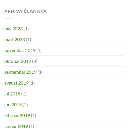
ARHIVA ČLANAKA
maj 2023
(1)
mart 2023
(1)
novembar 2019
(1)
oktobar 2019
(9)
septembar 2019
(1)
avgust 2019
(1)
jul 2019
(1)
jun 2019
(2)
februar 2019
(1)
januar 2019
(1)