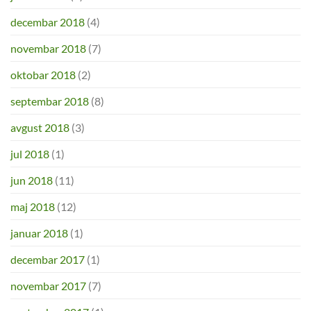
decembar 2018
(4)
novembar 2018
(7)
oktobar 2018
(2)
septembar 2018
(8)
avgust 2018
(3)
jul 2018
(1)
jun 2018
(11)
maj 2018
(12)
januar 2018
(1)
decembar 2017
(1)
novembar 2017
(7)