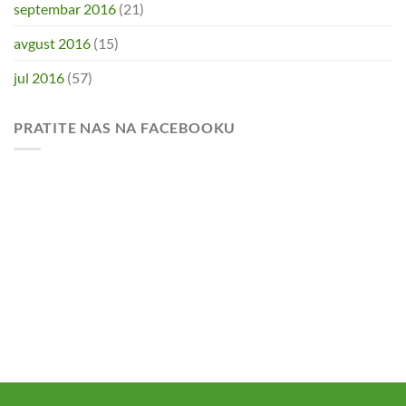
septembar 2016
(21)
avgust 2016
(15)
jul 2016
(57)
PRATITE NAS NA FACEBOOKU