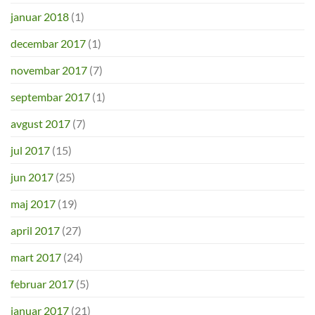
januar 2018
(1)
decembar 2017
(1)
novembar 2017
(7)
septembar 2017
(1)
avgust 2017
(7)
jul 2017
(15)
jun 2017
(25)
maj 2017
(19)
april 2017
(27)
mart 2017
(24)
februar 2017
(5)
januar 2017
(21)