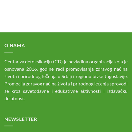
O NAMA
Centar za detoksikaciju (CD) je nevladina organizacija koja je
osnovana 2016. godine radi promovisanja zdravog načina
života i prirodnog lečenja u Srbiji i regionu bivše Jugoslavije.
Promocija zdravog načina života i prirodnog lečenja sprovodi
se kroz savetodavne i edukativne aktivnosti i izdavačku
delatnost.
NEWSLETTER