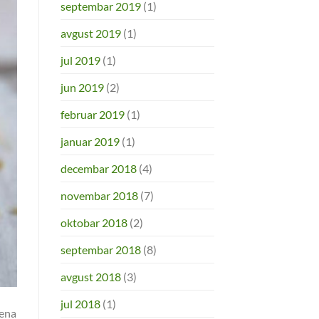
septembar 2019
(1)
avgust 2019
(1)
jul 2019
(1)
jun 2019
(2)
februar 2019
(1)
januar 2019
(1)
decembar 2018
(4)
novembar 2018
(7)
oktobar 2018
(2)
septembar 2018
(8)
avgust 2018
(3)
jul 2018
(1)
rena