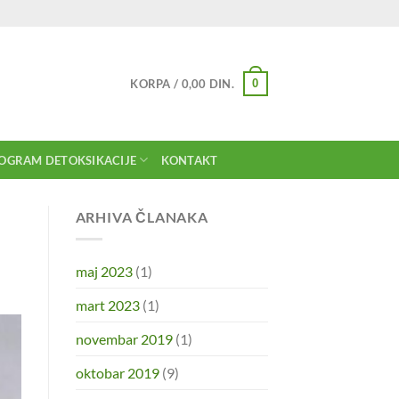
0
KORPA /
0,00
DIN.
OGRAM DETOKSIKACIJE
KONTAKT
ARHIVA ČLANAKA
maj 2023
(1)
mart 2023
(1)
novembar 2019
(1)
oktobar 2019
(9)