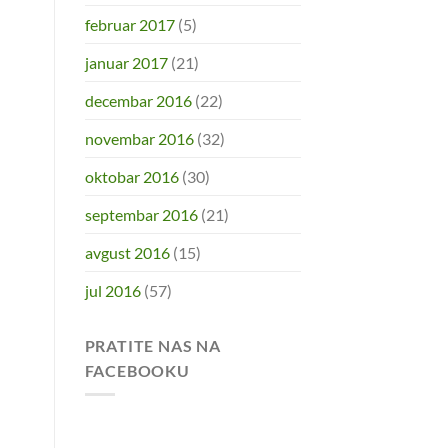
februar 2017
(5)
januar 2017
(21)
decembar 2016
(22)
novembar 2016
(32)
oktobar 2016
(30)
septembar 2016
(21)
avgust 2016
(15)
jul 2016
(57)
PRATITE NAS NA
FACEBOOKU