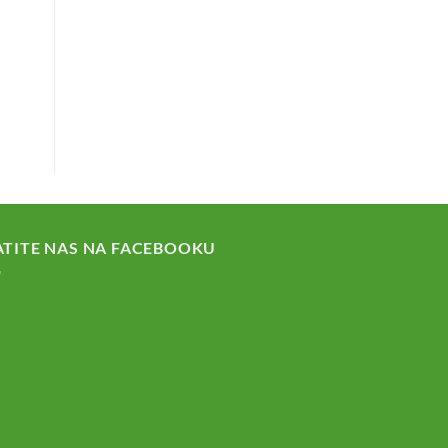
ATITE NAS NA FACEBOOKU