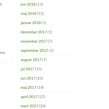
jun 2018
(11)
li
maj 2018
(12)
januar 2018
(1)
decembar 2017
(1)
novembar 2017
(7)
septembar 2017
(1)
eta
,
avgust 2017
(7)
jul 2017
(15)
jun 2017
(25)
maj 2017
(19)
april 2017
(27)
mart 2017
(24)