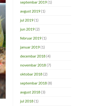
septembar 2019
(1)
avgust 2019
(1)
jul 2019
(1)
jun 2019
(2)
februar 2019
(1)
januar 2019
(1)
decembar 2018
(4)
novembar 2018
(7)
oktobar 2018
(2)
septembar 2018
(8)
avgust 2018
(3)
jul 2018
(1)