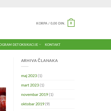
0
KORPA /
0,00
DIN.
OGRAM DETOKSIKACIJE
KONTAKT
ARHIVA ČLANAKA
maj 2023
(1)
mart 2023
(1)
novembar 2019
(1)
oktobar 2019
(9)