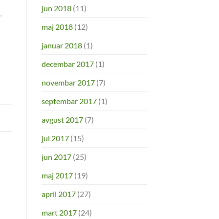
jun 2018
(11)
–
maj 2018
(12)
]
januar 2018
(1)
decembar 2017
(1)
novembar 2017
(7)
septembar 2017
(1)
avgust 2017
(7)
jul 2017
(15)
jun 2017
(25)
maj 2017
(19)
april 2017
(27)
mart 2017
(24)