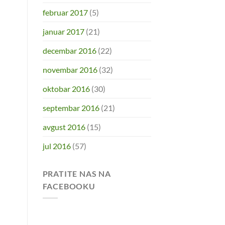
februar 2017
(5)
januar 2017
(21)
decembar 2016
(22)
novembar 2016
(32)
oktobar 2016
(30)
septembar 2016
(21)
avgust 2016
(15)
jul 2016
(57)
PRATITE NAS NA
FACEBOOKU