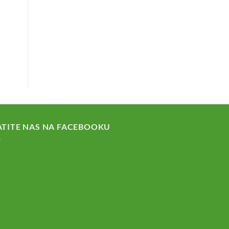
ATITE NAS NA FACEBOOKU