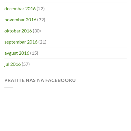
decembar 2016
(22)
novembar 2016
(32)
oktobar 2016
(30)
septembar 2016
(21)
avgust 2016
(15)
jul 2016
(57)
PRATITE NAS NA FACEBOOKU