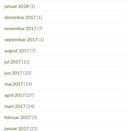
januar 2018
(1)
decembar 2017
(1)
novembar 2017
(7)
septembar 2017
(1)
avgust 2017
(7)
jul 2017
(15)
jun 2017
(25)
maj 2017
(19)
april 2017
(27)
mart 2017
(24)
februar 2017
(5)
januar 2017
(21)