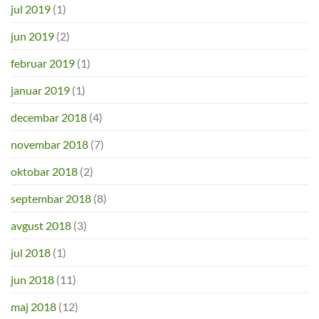
jul 2019
(1)
jun 2019
(2)
februar 2019
(1)
januar 2019
(1)
decembar 2018
(4)
novembar 2018
(7)
oktobar 2018
(2)
septembar 2018
(8)
avgust 2018
(3)
jul 2018
(1)
jun 2018
(11)
maj 2018
(12)