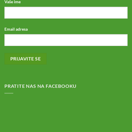
Vaše ime
Email adresa
PRATITE NAS NA FACEBOOKU