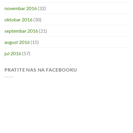
novembar 2016
(32)
oktobar 2016
(30)
septembar 2016
(21)
avgust 2016
(15)
jul 2016
(57)
PRATITE NAS NA FACEBOOKU