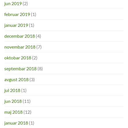
jun 2019
(2)
februar 2019
(1)
januar 2019
(1)
decembar 2018
(4)
novembar 2018
(7)
oktobar 2018
(2)
septembar 2018
(8)
avgust 2018
(3)
jul 2018
(1)
jun 2018
(11)
maj 2018
(12)
januar 2018
(1)