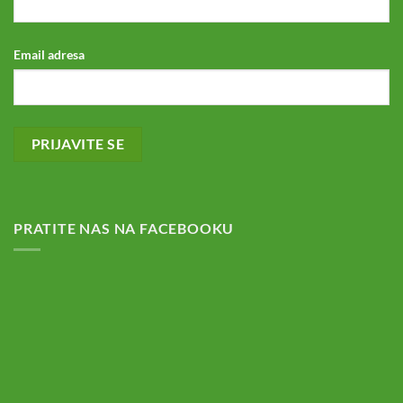
Email adresa
PRATITE NAS NA FACEBOOKU