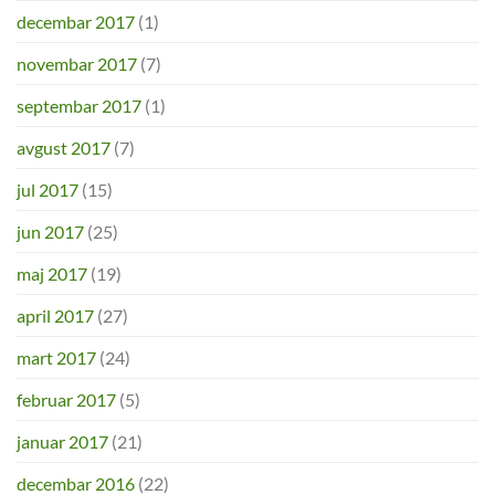
decembar 2017
(1)
novembar 2017
(7)
septembar 2017
(1)
avgust 2017
(7)
jul 2017
(15)
jun 2017
(25)
maj 2017
(19)
april 2017
(27)
mart 2017
(24)
februar 2017
(5)
januar 2017
(21)
decembar 2016
(22)