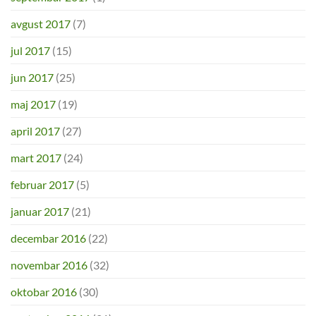
avgust 2017
(7)
jul 2017
(15)
jun 2017
(25)
maj 2017
(19)
april 2017
(27)
mart 2017
(24)
februar 2017
(5)
januar 2017
(21)
decembar 2016
(22)
novembar 2016
(32)
oktobar 2016
(30)