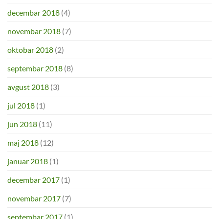
decembar 2018
(4)
novembar 2018
(7)
oktobar 2018
(2)
septembar 2018
(8)
avgust 2018
(3)
jul 2018
(1)
jun 2018
(11)
maj 2018
(12)
januar 2018
(1)
decembar 2017
(1)
novembar 2017
(7)
septembar 2017
(1)