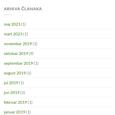
ARHIVA ČLANAKA
maj 2023
(1)
mart 2023
(1)
novembar 2019
(1)
oktobar 2019
(9)
septembar 2019
(1)
avgust 2019
(1)
jul 2019
(1)
jun 2019
(2)
februar 2019
(1)
januar 2019
(1)