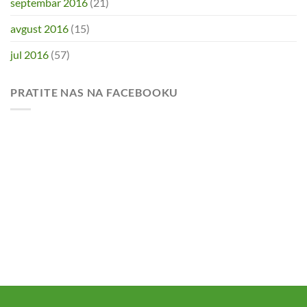
septembar 2016
(21)
avgust 2016
(15)
jul 2016
(57)
PRATITE NAS NA FACEBOOKU