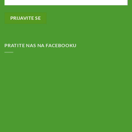
PRATITE NAS NA FACEBOOKU