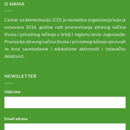
O NAMA
Centar za detoksikaciju (CD) je nevladina organizacija koja je
osnovana 2016. godine radi promovisanja zdravog načina
života i prirodnog lečenja u Srbiji i regionu bivše Jugoslavije.
Promocija zdravog načina života i prirodnog lečenja sprovodi
se kroz savetodavne i edukativne aktivnosti i izdavačku
delatnost.
NEWSLETTER
Vaše ime
Email adresa