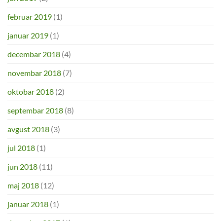
februar 2019
(1)
januar 2019
(1)
decembar 2018
(4)
novembar 2018
(7)
oktobar 2018
(2)
septembar 2018
(8)
avgust 2018
(3)
jul 2018
(1)
jun 2018
(11)
maj 2018
(12)
januar 2018
(1)