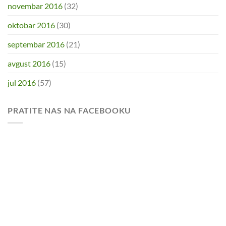
novembar 2016
(32)
oktobar 2016
(30)
septembar 2016
(21)
avgust 2016
(15)
jul 2016
(57)
PRATITE NAS NA FACEBOOKU