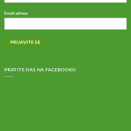
Email adresa
PRATITE NAS NA FACEBOOKU