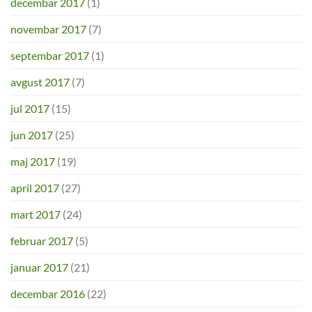
decembar 2017
(1)
novembar 2017
(7)
septembar 2017
(1)
avgust 2017
(7)
jul 2017
(15)
jun 2017
(25)
maj 2017
(19)
april 2017
(27)
mart 2017
(24)
februar 2017
(5)
januar 2017
(21)
decembar 2016
(22)