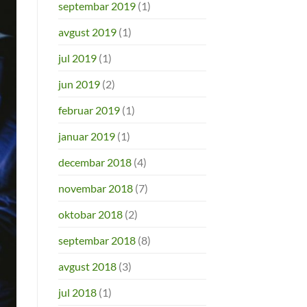
septembar 2019
(1)
avgust 2019
(1)
jul 2019
(1)
jun 2019
(2)
februar 2019
(1)
januar 2019
(1)
decembar 2018
(4)
novembar 2018
(7)
oktobar 2018
(2)
septembar 2018
(8)
avgust 2018
(3)
jul 2018
(1)