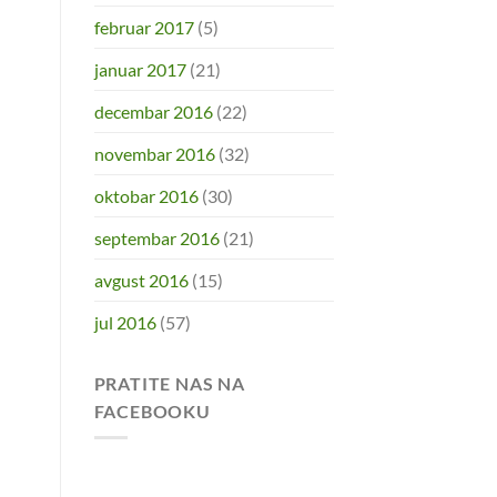
februar 2017
(5)
januar 2017
(21)
decembar 2016
(22)
novembar 2016
(32)
oktobar 2016
(30)
septembar 2016
(21)
avgust 2016
(15)
jul 2016
(57)
PRATITE NAS NA
FACEBOOKU