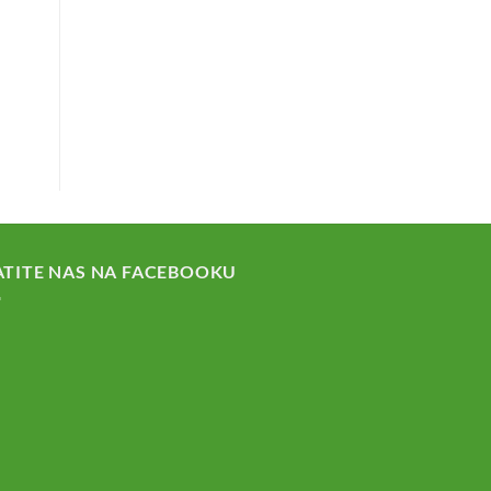
ATITE NAS NA FACEBOOKU