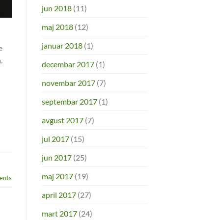
jun 2018
(11)
maj 2018
(12)
januar 2018
(1)
e
.
decembar 2017
(1)
novembar 2017
(7)
septembar 2017
(1)
avgust 2017
(7)
jul 2017
(15)
jun 2017
(25)
maj 2017
(19)
nts
april 2017
(27)
mart 2017
(24)