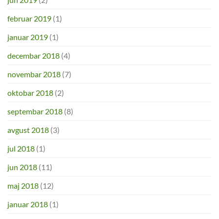
februar 2019
(1)
januar 2019
(1)
decembar 2018
(4)
novembar 2018
(7)
oktobar 2018
(2)
septembar 2018
(8)
avgust 2018
(3)
jul 2018
(1)
jun 2018
(11)
maj 2018
(12)
januar 2018
(1)