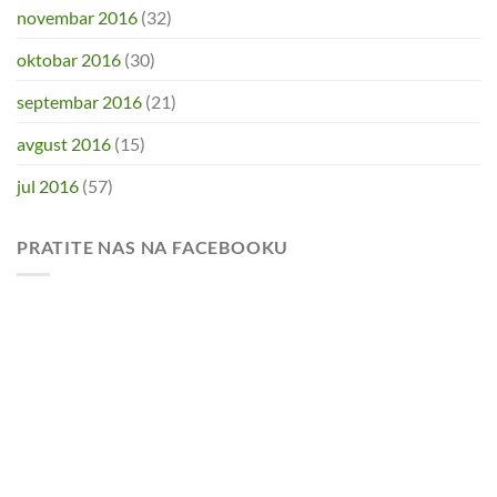
novembar 2016
(32)
oktobar 2016
(30)
septembar 2016
(21)
avgust 2016
(15)
jul 2016
(57)
PRATITE NAS NA FACEBOOKU