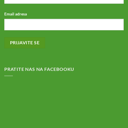
Email adresa
PRATITE NAS NA FACEBOOKU