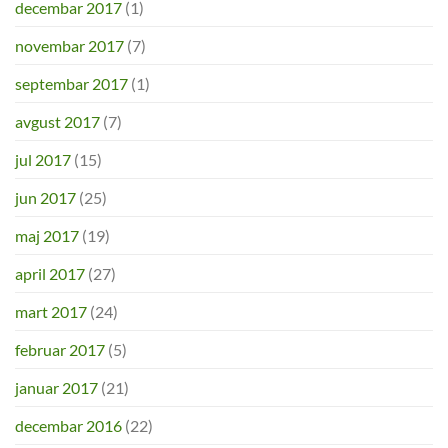
decembar 2017
(1)
novembar 2017
(7)
septembar 2017
(1)
avgust 2017
(7)
jul 2017
(15)
jun 2017
(25)
maj 2017
(19)
april 2017
(27)
mart 2017
(24)
februar 2017
(5)
januar 2017
(21)
decembar 2016
(22)