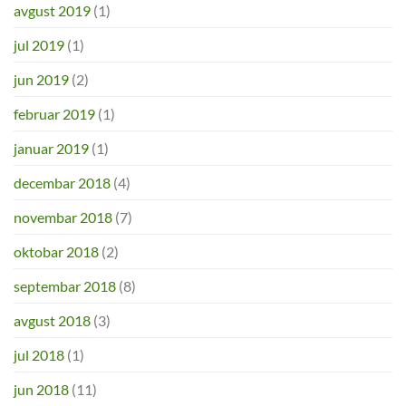
avgust 2019
(1)
jul 2019
(1)
jun 2019
(2)
februar 2019
(1)
januar 2019
(1)
decembar 2018
(4)
novembar 2018
(7)
oktobar 2018
(2)
septembar 2018
(8)
avgust 2018
(3)
jul 2018
(1)
jun 2018
(11)