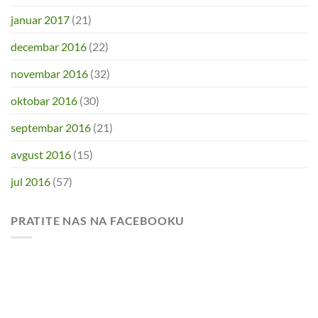
januar 2017
(21)
decembar 2016
(22)
novembar 2016
(32)
oktobar 2016
(30)
septembar 2016
(21)
avgust 2016
(15)
jul 2016
(57)
PRATITE NAS NA FACEBOOKU