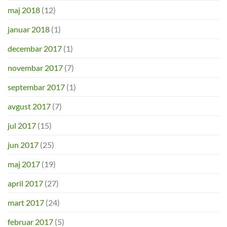
maj 2018
(12)
januar 2018
(1)
decembar 2017
(1)
novembar 2017
(7)
septembar 2017
(1)
avgust 2017
(7)
jul 2017
(15)
jun 2017
(25)
maj 2017
(19)
april 2017
(27)
mart 2017
(24)
februar 2017
(5)