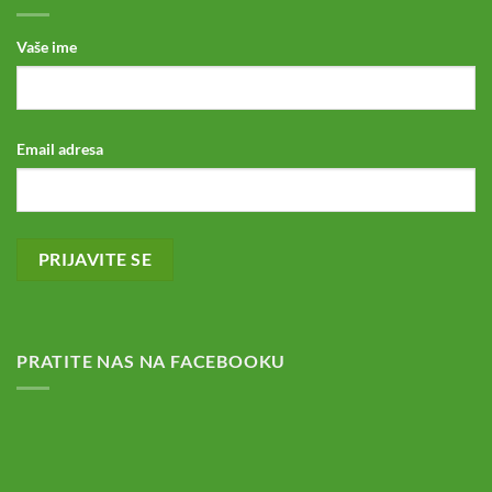
Vaše ime
Email adresa
PRATITE NAS NA FACEBOOKU