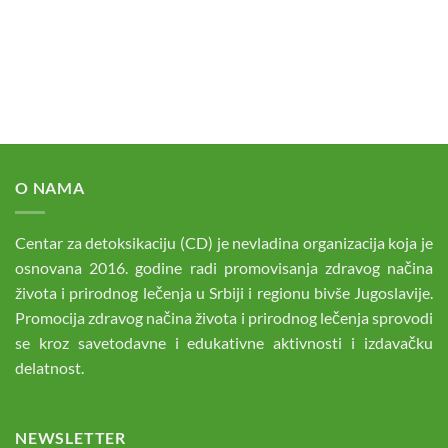
O NAMA
Centar za detoksikaciju (CD) je nevladina organizacija koja je
osnovana 2016. godine radi promovisanja zdravog načina
života i prirodnog lečenja u Srbiji i regionu bivše Jugoslavije.
Promocija zdravog načina života i prirodnog lečenja sprovodi
se kroz savetodavne i edukativne aktivnosti i izdavačku
delatnost.
NEWSLETTER