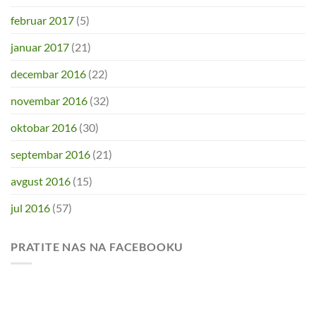
februar 2017
(5)
januar 2017
(21)
decembar 2016
(22)
novembar 2016
(32)
oktobar 2016
(30)
septembar 2016
(21)
avgust 2016
(15)
jul 2016
(57)
PRATITE NAS NA FACEBOOKU