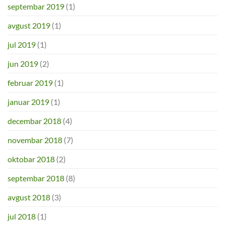
septembar 2019
(1)
avgust 2019
(1)
jul 2019
(1)
jun 2019
(2)
februar 2019
(1)
januar 2019
(1)
decembar 2018
(4)
novembar 2018
(7)
oktobar 2018
(2)
septembar 2018
(8)
avgust 2018
(3)
jul 2018
(1)