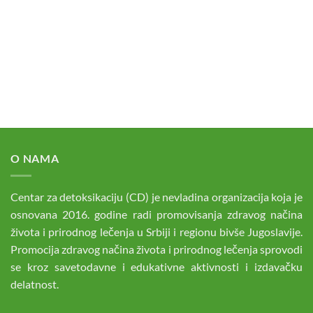
O NAMA
Centar za detoksikaciju (CD) je nevladina organizacija koja je
osnovana 2016. godine radi promovisanja zdravog načina
života i prirodnog lečenja u Srbiji i regionu bivše Jugoslavije.
Promocija zdravog načina života i prirodnog lečenja sprovodi
se kroz savetodavne i edukativne aktivnosti i izdavačku
delatnost.