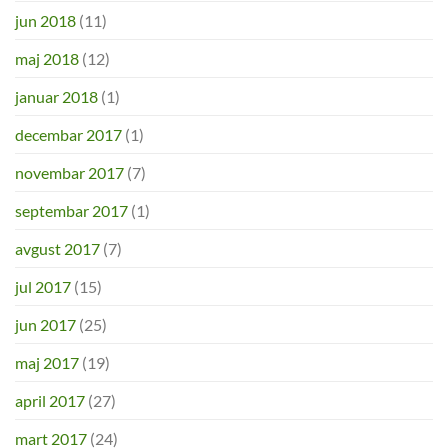
jun 2018
(11)
maj 2018
(12)
januar 2018
(1)
decembar 2017
(1)
novembar 2017
(7)
septembar 2017
(1)
avgust 2017
(7)
jul 2017
(15)
jun 2017
(25)
maj 2017
(19)
april 2017
(27)
mart 2017
(24)