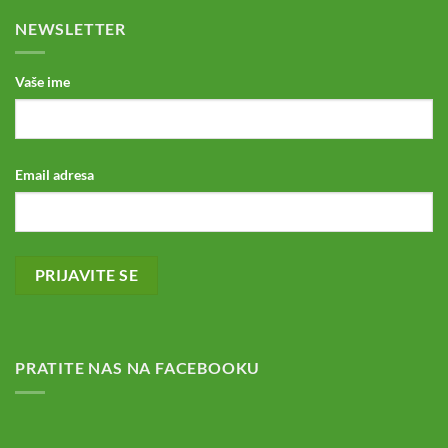
NEWSLETTER
Vaše ime
Email adresa
PRATITE NAS NA FACEBOOKU