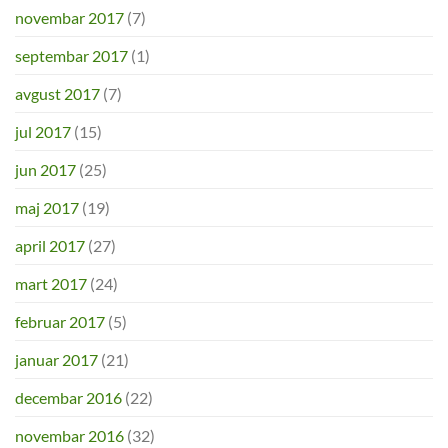
novembar 2017
(7)
septembar 2017
(1)
avgust 2017
(7)
jul 2017
(15)
jun 2017
(25)
maj 2017
(19)
april 2017
(27)
mart 2017
(24)
februar 2017
(5)
januar 2017
(21)
decembar 2016
(22)
novembar 2016
(32)