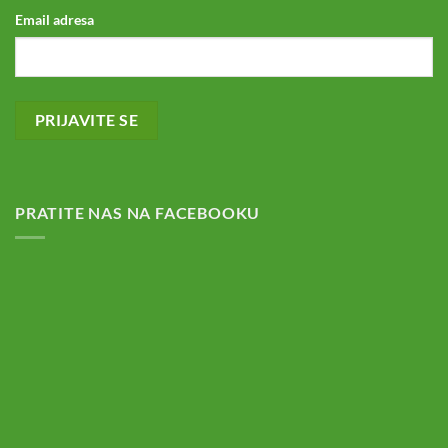
Email adresa
PRATITE NAS NA FACEBOOKU