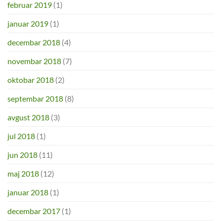
februar 2019
(1)
januar 2019
(1)
decembar 2018
(4)
novembar 2018
(7)
oktobar 2018
(2)
septembar 2018
(8)
avgust 2018
(3)
jul 2018
(1)
jun 2018
(11)
maj 2018
(12)
januar 2018
(1)
decembar 2017
(1)