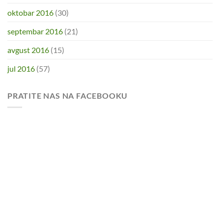
oktobar 2016
(30)
septembar 2016
(21)
avgust 2016
(15)
jul 2016
(57)
PRATITE NAS NA FACEBOOKU