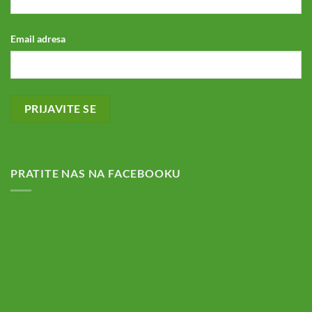
Email adresa
PRATITE NAS NA FACEBOOKU