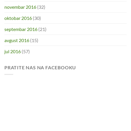
novembar 2016
(32)
oktobar 2016
(30)
septembar 2016
(21)
avgust 2016
(15)
jul 2016
(57)
PRATITE NAS NA FACEBOOKU