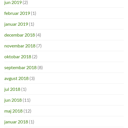
jun 2019
(2)
februar 2019
(1)
januar 2019
(1)
decembar 2018
(4)
novembar 2018
(7)
oktobar 2018
(2)
septembar 2018
(8)
avgust 2018
(3)
jul 2018
(1)
jun 2018
(11)
maj 2018
(12)
januar 2018
(1)