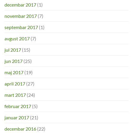
decembar 2017
(1)
novembar 2017
(7)
septembar 2017
(1)
avgust 2017
(7)
jul 2017
(15)
jun 2017
(25)
maj 2017
(19)
april 2017
(27)
mart 2017
(24)
februar 2017
(5)
januar 2017
(21)
decembar 2016
(22)