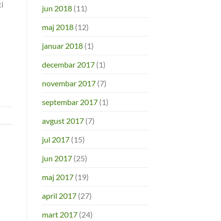
ti
jun 2018
(11)
maj 2018
(12)
januar 2018
(1)
decembar 2017
(1)
novembar 2017
(7)
septembar 2017
(1)
avgust 2017
(7)
jul 2017
(15)
jun 2017
(25)
maj 2017
(19)
april 2017
(27)
mart 2017
(24)