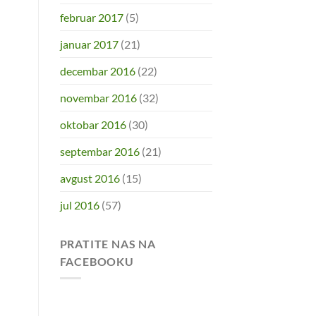
februar 2017
(5)
januar 2017
(21)
decembar 2016
(22)
novembar 2016
(32)
oktobar 2016
(30)
septembar 2016
(21)
avgust 2016
(15)
jul 2016
(57)
PRATITE NAS NA
FACEBOOKU