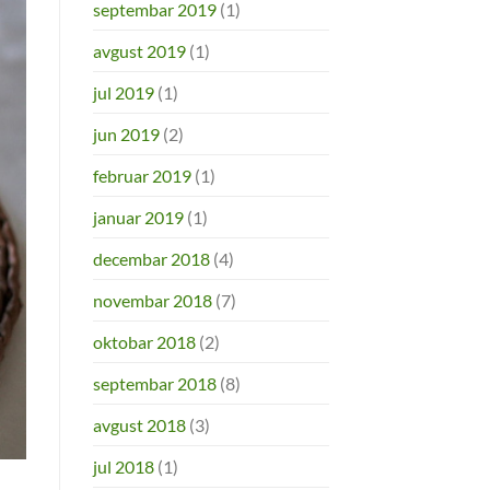
septembar 2019
(1)
avgust 2019
(1)
jul 2019
(1)
jun 2019
(2)
februar 2019
(1)
januar 2019
(1)
decembar 2018
(4)
novembar 2018
(7)
oktobar 2018
(2)
septembar 2018
(8)
avgust 2018
(3)
jul 2018
(1)