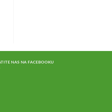
ATITE NAS NA FACEBOOKU