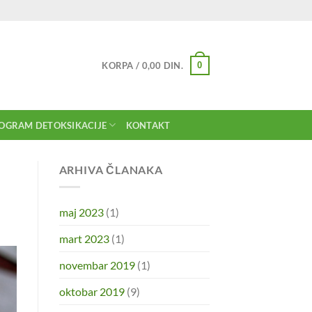
0
KORPA /
0,00
DIN.
OGRAM DETOKSIKACIJE
KONTAKT
ARHIVA ČLANAKA
maj 2023
(1)
mart 2023
(1)
novembar 2019
(1)
oktobar 2019
(9)