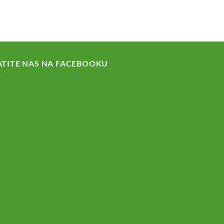
ATITE NAS NA FACEBOOKU