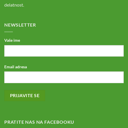
delatnost.
NEWSLETTER
Vaše ime
Email adresa
PRATITE NAS NA FACEBOOKU