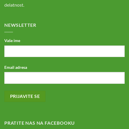
delatnost.
NEWSLETTER
Vaše ime
Email adresa
PRATITE NAS NA FACEBOOKU