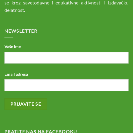
se kroz savetodavne i edukativne aktivnosti i izdavačku
delatnost.
NEWSLETTER
Vaše ime
Email adresa
PRATITE NAS NA FACEBOOKU