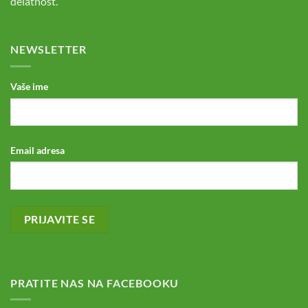
delatnost.
NEWSLETTER
Vaše ime
Email adresa
PRATITE NAS NA FACEBOOKU