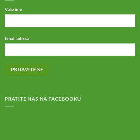
Vaše ime
Email adresa
PRATITE NAS NA FACEBOOKU